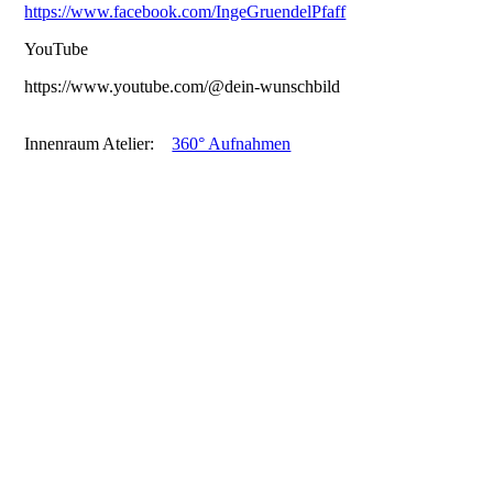
https://www.facebook.com/IngeGruendelPfaff
YouTube
https://www.youtube.com/@dein-wunschbild
Innenraum Atelier:
360° Aufnahmen