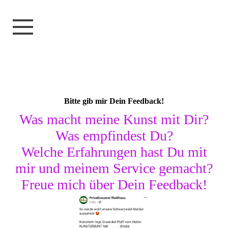
Bitte gib mir Dein Feedback!
Was macht meine Kunst mit Dir?
Was empfindest Du?
Welche Erfahrungen hast Du mit
mir und meinem Service gemacht?
Freue mich über Dein Feedback!