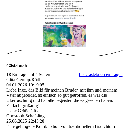
Gästebuch
18 Einträge auf 4 Seiten
Ins Gästebuch eintragen
Gitta Gempp-Rüdlin
04.01.2026
19:19:05
Liebe Inge, das Bild für meinen Bruder, mit ihm und meinem
Vater abgebildet, ist einfach so gut getroffen, es war die
Überraschung und hat alle begeistert die es gesehen haben.
Einfach großartig!
Liebe Grüße Gitta
Christoph Scheibling
25.06.2025
22:43:28
Eine gelungene Kombination von traditionellem Brauchtum