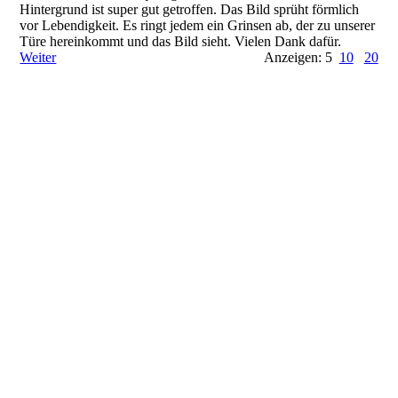
Hintergrund ist super gut getroffen. Das Bild sprüht förmlich
vor Lebendigkeit. Es ringt jedem ein Grinsen ab, der zu unserer
Türe hereinkommt und das Bild sieht. Vielen Dank dafür.
Weiter
Anzeigen: 5
10
20