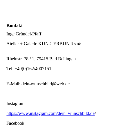
Kontakt
Inge Gründel-Pfaff
Atelier + Galerie KUNsTERBUNTes ®
Rheinstr. 78 / 1, 79415 Bad Bellingen
Tel.:+49(0)162/4007151
E-Mail: dein-wunschbild@web.de
Instagram:
https://www.instagram.com/dein_wunschbild.de
/
Facebook: