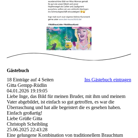
Gästebuch
18 Einträge auf 4 Seiten
Ins Gästebuch eintragen
Gitta Gempp-Rüdlin
04.01.2026
19:19:05
Liebe Inge, das Bild für meinen Bruder, mit ihm und meinem
Vater abgebildet, ist einfach so gut getroffen, es war die
Überraschung und hat alle begeistert die es gesehen haben.
Einfach großartig!
Liebe Grüße Gitta
Christoph Scheibling
25.06.2025
22:43:28
Eine gelungene Kombination von traditionellem Brauchtum