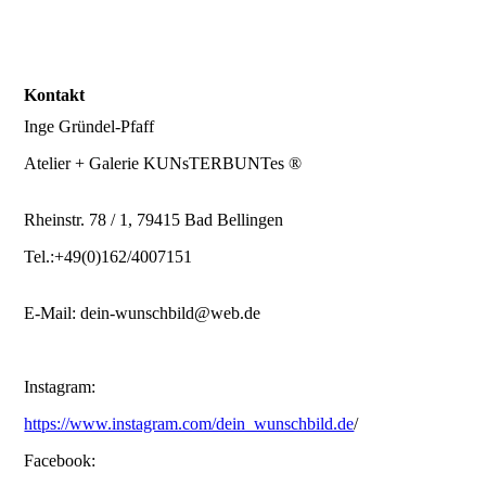
Kontakt
Inge Gründel-Pfaff
Atelier + Galerie KUNsTERBUNTes ®
Rheinstr. 78 / 1, 79415 Bad Bellingen
Tel.:+49(0)162/4007151
E-Mail: dein-wunschbild@web.de
Instagram:
https://www.instagram.com/dein_wunschbild.de
/
Facebook: