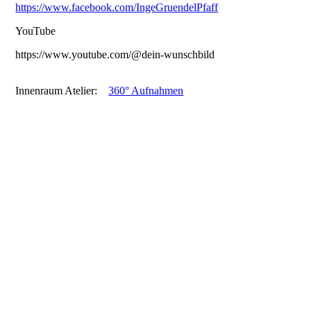
https://www.facebook.com/IngeGruendelPfaff
YouTube
https://www.youtube.com/@dein-wunschbild
Innenraum Atelier:
360° Aufnahmen