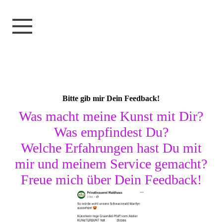
Bitte gib mir Dein Feedback!
Was macht meine Kunst mit Dir?
Was empfindest Du?
Welche Erfahrungen hast Du mit
mir und meinem Service gemacht?
Freue mich über Dein Feedback!