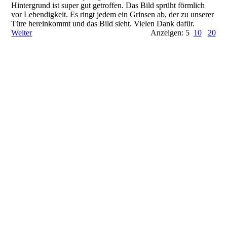
Hintergrund ist super gut getroffen. Das Bild sprüht förmlich
vor Lebendigkeit. Es ringt jedem ein Grinsen ab, der zu unserer
Türe hereinkommt und das Bild sieht. Vielen Dank dafür.
Weiter
Anzeigen: 5
10
20