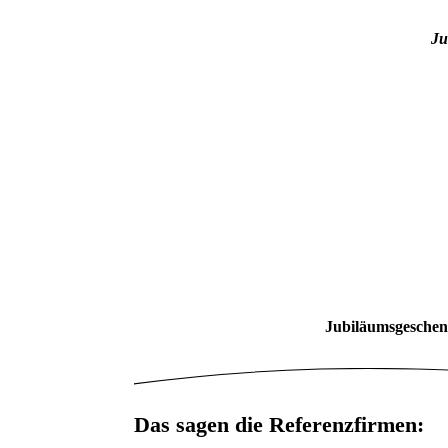
Ju
Jubiläumsgeschenk
Das sagen die Referenzfirmen: