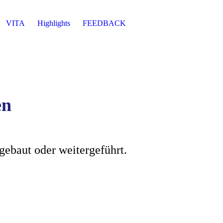
VITA
Highlights
FEEDBACK
en
gebaut oder weitergeführt.