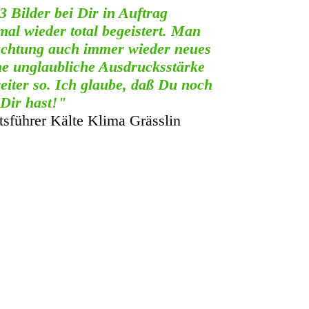
 Bilder bei Dir in Auftrag
al wieder total begeistert. Man
rachtung auch immer wieder neues
ine unglaubliche Ausdrucksstärke
eiter so. Ich glaube, daß Du noch
 Dir hast!"
tsführer Kälte Klima Grässlin