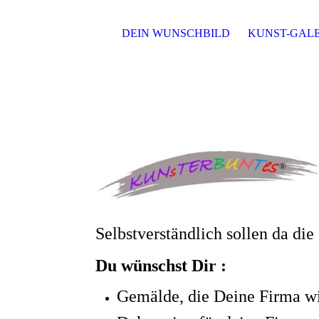
DEIN WUNSCHBILD
KUNST-GALE
Selbstverständlich sollen da d
Du wünschst Dir :
Gemälde, die Deine Firma w