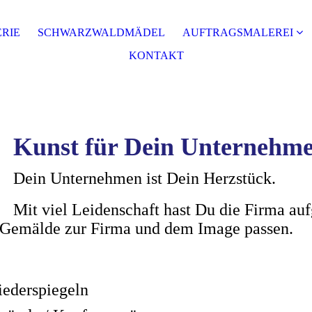
RIE
SCHWARZWALDMÄDEL
AUFTRAGSMALEREI
KONTAKT
Kunst für Dein Unternehm
Dein Unternehmen ist Dein Herzstück.
Mit viel Leidenschaft hast Du die Firma auf
ie Gemälde zur Firma und dem Image passen.
iederspiegeln