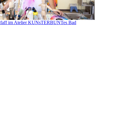
Pfaff im Atelier KUNsTERBUNTes Bad