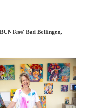
ERBUNTes® Bad Bellingen,