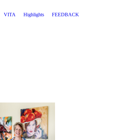
VITA
Highlights
FEEDBACK