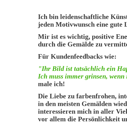
Ich bin leidenschaftliche Künst
jeden Motivwunsch eine gute 
Mir ist es wichtig, positive E
durch die Gemälde zu vermitt
Für Kundenfeedbacks wie:
"Ihr Bild ist tatsächlich ein H
Ich muss immer grinsen, wenn i
male ich!
Die Liebe zu farbenfrohen, int
in den meisten Gemälden wied
interessieren mich in aller Vi
vor allem die Persönlichkeit