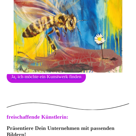
Ja, ich möchte ein Kunstwerk finden
freischaffende Künstlerin:
Präsentiere Dein Unternehmen mit passenden
Bildern!