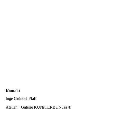
Kontakt
Inge Gründel-Pfaff
Atelier + Galerie KUNsTERBUNTes ®