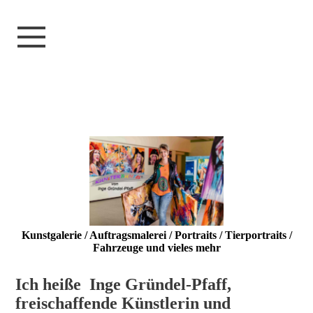
Kunstgalerie / Auftragsmalerei / Portraits / Tierportraits /
Fahrzeuge und vieles mehr
Ich heiße Inge Gründel-Pfaff,
freischaffende Künstlerin und