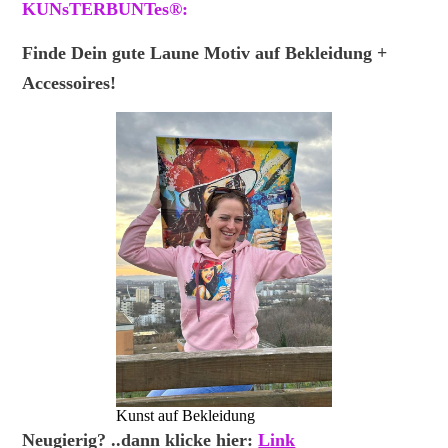
KUNsTERBUNTes®:
Finde Dein gute Laune Motiv auf Bekleidung +
Accessoires!
Kunst auf Bekleidung
Neugierig? ..dann klicke hier:
Link