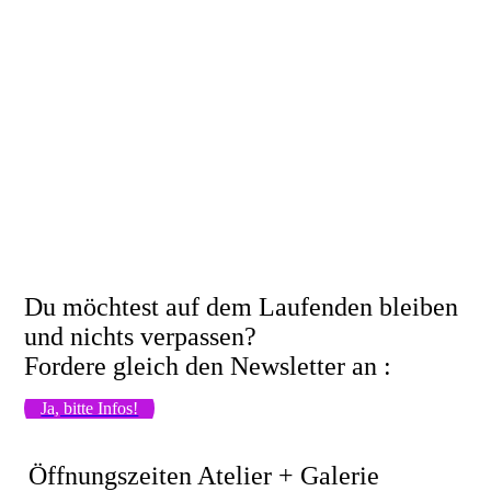
Du möchtest auf dem Laufenden bleiben
und nichts verpassen?
Fordere gleich den Newsletter an :
Ja, bitte Infos!
Öffnungszeiten Atelier + Galerie