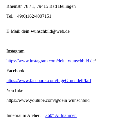
Rheinstr. 78 / 1, 79415 Bad Bellingen
Tel.:+49(0)162/4007151
E-Mail: dein-wunschbild@web.de
Instagram:
https://www.instagram.com/dein_wunschbild.de
/
Facebook:
https://www.facebook.com/IngeGruendelPfaff
YouTube
https://www.youtube.com/@dein-wunschbild
Innenraum Atelier:
360° Aufnahmen