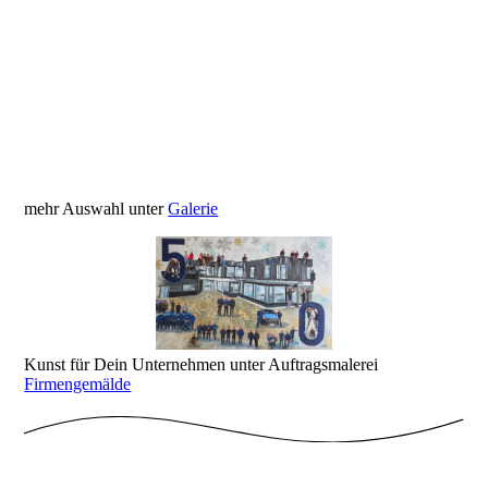
Wunderbar 60x50cm 650€
mehr Auswahl unter
Galerie
Kunst für Dein Unternehmen unter Auftragsmalerei
Firmengemälde