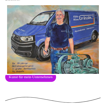
Kunst für mein Unternehmen