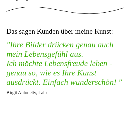
Das sagen Kunden über meine Kunst:
"Ihre Bilder drücken genau auch
mein Lebensgefühl aus.
Ich möchte Lebensfreude leben -
genau so, wie es Ihre Kunst
ausdrückt. Einfach wunderschön! "
Birgit Antonetty, Lahr