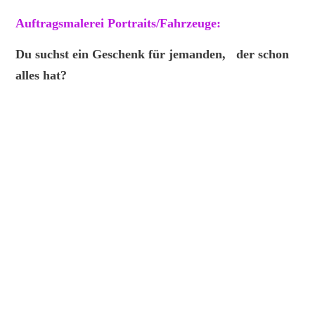
Auftragsmalerei Portraits/Fahrzeuge:
Du suchst ein Geschenk für jemanden, der schon
alles hat?